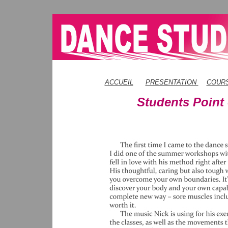
ACCUEIL
PRESENTATION
COUR
Students Point 